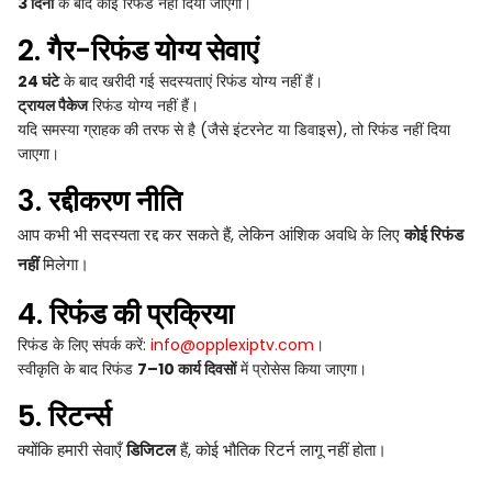
3 दिनों
के बाद कोई रिफंड नहीं दिया जाएगा।
2. गैर-रिफंड योग्य सेवाएं
24 घंटे
के बाद खरीदी गई सदस्यताएं रिफंड योग्य नहीं हैं।
ट्रायल पैकेज
रिफंड योग्य नहीं हैं।
यदि समस्या ग्राहक की तरफ से है (जैसे इंटरनेट या डिवाइस), तो रिफंड नहीं दिया
जाएगा।
3. रद्दीकरण नीति
आप कभी भी सदस्यता रद्द कर सकते हैं, लेकिन आंशिक अवधि के लिए
कोई रिफंड
नहीं
मिलेगा।
4. रिफंड की प्रक्रिया
रिफंड के लिए संपर्क करें:
info@opplexiptv.com
।
स्वीकृति के बाद रिफंड
7–10 कार्य दिवसों
में प्रोसेस किया जाएगा।
5. रिटर्न्स
क्योंकि हमारी सेवाएँ
डिजिटल
हैं, कोई भौतिक रिटर्न लागू नहीं होता।