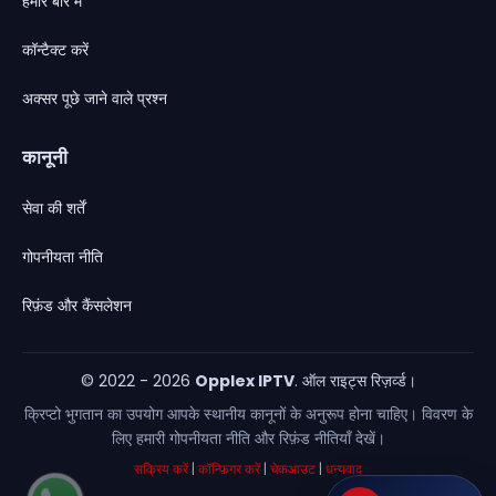
हमारे बारे में
कॉन्टैक्ट करें
अक्सर पूछे जाने वाले प्रश्न
कानूनी
सेवा की शर्तें
गोपनीयता नीति
रिफ़ंड और कैंसलेशन
© 2022 - 2026
Opplex IPTV
. ऑल राइट्स रिज़र्व्ड।
क्रिप्टो भुगतान का उपयोग आपके स्थानीय कानूनों के अनुरूप होना चाहिए। विवरण के
लिए हमारी गोपनीयता नीति और रिफ़ंड नीतियाँ देखें।
सक्रिय करें
|
कॉन्फ़िगर करें
|
चेकआउट
|
धन्यवाद