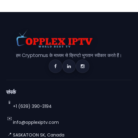
हम Cryptomus के माध्यम से क्रिप्टो भुगतान स्वीकार करते हैं।
संपर्क
📱
+1 (639) 390-3194
✉️
info@opplexiptv.com
📍
SASKATOON SK, Canada