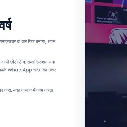
र्ष
ास्ट्रक्चर दो बार फिर बनाया, अपने
 वाली छोटी टीम, सब्सक्रिप्शन जमा
ंकि आपके WhatsApp संदेश का उत्तर
पर कहा, «यह वास्तव में काम करता