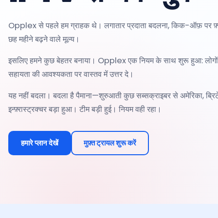
Opplex से पहले हम ग्राहक थे। लगातार प्रदाता बदलना, किक-ऑफ़ पर फ़्रीज़
छह महीने बढ़ने वाले मूल्य।
इसलिए हमने कुछ बेहतर बनाया। Opplex एक नियम के साथ शुरू हुआ: लोगों को ऐस
सहायता की आवश्यकता पर वास्तव में उत्तर दे।
यह नहीं बदला। बदला है पैमाना—शुरुआती कुछ सब्सक्राइबर से अमेरिका, ब्रिटेन,
इन्फ़्रास्ट्रक्चर बड़ा हुआ। टीम बड़ी हुई। नियम वही रहा।
हमारे प्लान देखें
मुफ़्त ट्रायल शुरू करें