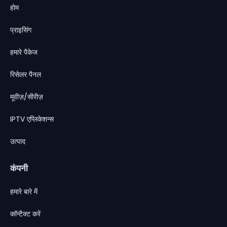
होम
प्राइसिंग
हमारे पैकेज
रिसेलर पैनल
मूवीज़/सीरीज़
IPTV एप्लिकेशन्स
उत्पाद
कंपनी
हमारे बारे में
कॉन्टैक्ट करें