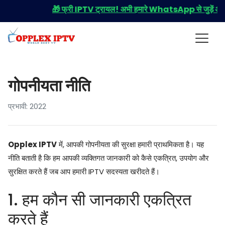
🎁 फ्री IPTV ट्रायल! अभी हमारे WhatsApp से जुड़ें और पा
गोपनीयता नीति
प्रभावी: 2022
Opplex IPTV
में, आपकी गोपनीयता की सुरक्षा हमारी प्राथमिकता है। यह
नीति बताती है कि हम आपकी व्यक्तिगत जानकारी को कैसे एकत्रित, उपयोग और
सुरक्षित करते हैं जब आप हमारी IPTV सदस्यता खरीदते हैं।
1. हम कौन सी जानकारी एकत्रित
करते हैं