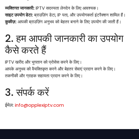
व्यक्तिगत जानकारी:
IPTV सदस्यता लेनदेन के लिए आवश्यक।
साइट उपयोग डेटा:
ब्राउज़िंग डेटा, IP पता, और उपयोगकर्ता इंटरैक्शन शामिल हैं।
कुकीज़:
आपकी ब्राउज़िंग अनुभव को बेहतर बनाने के लिए उपयोग की जाती हैं।
2. हम आपकी जानकारी का उपयोग
कैसे करते हैं
IPTV खरीद और भुगतान को प्रोसेस करने के लिए।
आपके अनुभव को वैयक्तिकृत करने और बेहतर सेवाएं प्रदान करने के लिए।
तकनीकी और ग्राहक सहायता प्रदान करने के लिए।
3. संपर्क करें
ईमेल:
info@opplexiptv.com