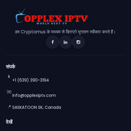
हम Cryptomus के माध्यम से क्रिप्टो भुगतान स्वीकार करते हैं।
संपर्क
📱
+1 (639) 390-3194
✉️
info@opplexiptv.com
📍
SASKATOON SK, Canada
देखें