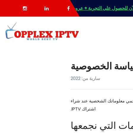
اسة الخصوصية
سارية من: 2022
حمي معلوماتك الشخصية عند شراء
اشتراك IPTV.