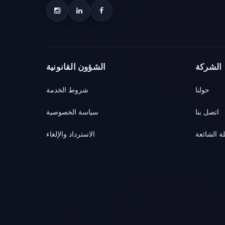
الشركة
الشؤون القانونية
حولنا
شروط الخدمة
اتصل بنا
سياسة الخصوصية
لة الشائعة
الاسترداد والإلغاء