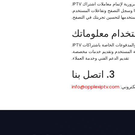
رية لإتمام معاملات اشتراك IPTV.
تخدمها لتحسين تجربتك في التصفح.
مدفوعات الخاصة باشتراكات IPTV.
 المستخدم وتقديم خدمات مخصصة.
تقديم الدعم الفني وخدمة العملاء.
3. اتصل بنا
لكتروني:
info@opplexiptv.com