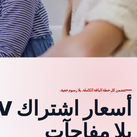
تتضمن كل خطة الباقة الكاملة. بلا رسوم خفية.
بلا مفاجآت