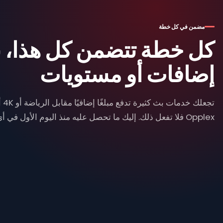
مضمن في كل خطة
كل خطة تتضمن كل هذا، بل
إضافات أو مستويات
Opplex فلا تفعل ذلك. إليك ما تحصل عليه منذ اليوم الأول في أي خطة: