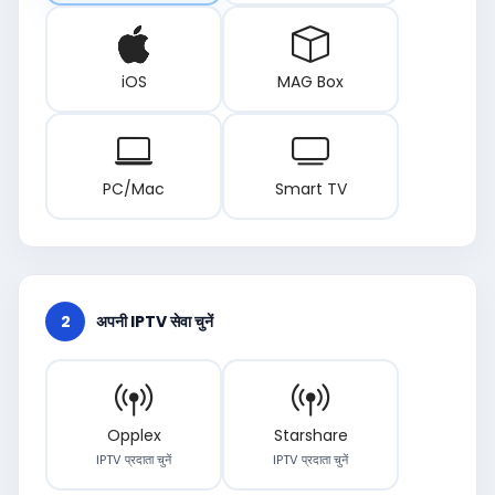
iOS
MAG Box
PC/Mac
Smart TV
2
अपनी IPTV सेवा चुनें
Opplex
Starshare
IPTV प्रदाता चुनें
IPTV प्रदाता चुनें