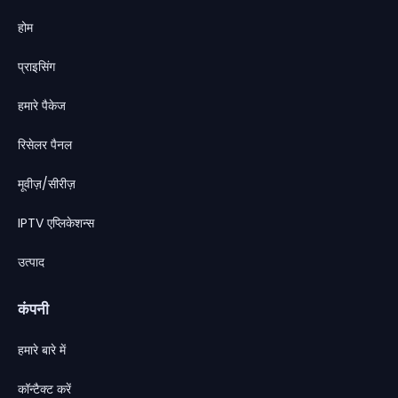
होम
प्राइसिंग
हमारे पैकेज
रिसेलर पैनल
मूवीज़/सीरीज़
IPTV एप्लिकेशन्स
उत्पाद
कंपनी
हमारे बारे में
कॉन्टैक्ट करें