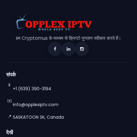
हम Cryptomus के माध्यम से क्रिप्टो भुगतान स्वीकार करते हैं।
संपर्क
📱
+1 (639) 390-3194
✉️
info@opplexiptv.com
📍
SASKATOON SK, Canada
देखें