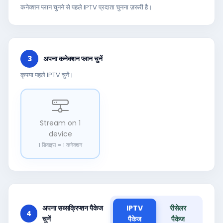
कनेक्शन प्लान चुनने से पहले IPTV प्रदाता चुनना ज़रूरी है।
3
अपना कनेक्शन प्लान चुनें
कृपया पहले IPTV चुनें।
Stream on 1
device
1 डिवाइस = 1 कनेक्शन
अपना सब्सक्रिप्शन पैकेज
IPTV
रीसेलर
4
चुनें
पैकेज
पैकेज