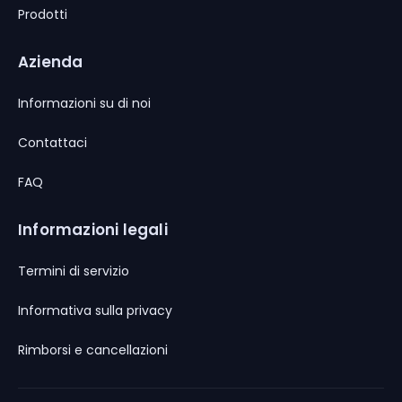
Prodotti
Azienda
Informazioni su di noi
Contattaci
FAQ
Informazioni legali
Termini di servizio
Informativa sulla privacy
Rimborsi e cancellazioni