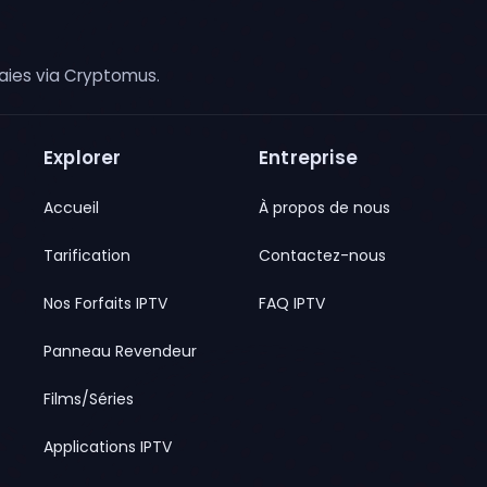
ies via Cryptomus.
Explorer
Entreprise
Accueil
À propos de nous
Tarification
Contactez-nous
Nos Forfaits IPTV
FAQ IPTV
Panneau Revendeur
Films/Séries
Applications IPTV