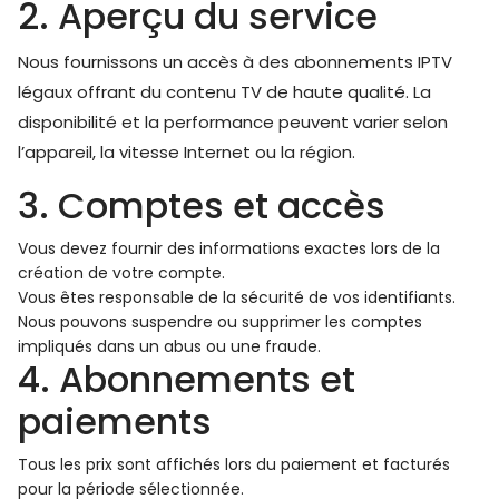
2. Aperçu du service
Nous fournissons un accès à des abonnements IPTV
légaux offrant du contenu TV de haute qualité. La
disponibilité et la performance peuvent varier selon
l’appareil, la vitesse Internet ou la région.
3. Comptes et accès
Vous devez fournir des informations exactes lors de la
création de votre compte.
Vous êtes responsable de la sécurité de vos identifiants.
Nous pouvons suspendre ou supprimer les comptes
impliqués dans un abus ou une fraude.
4. Abonnements et
paiements
Tous les prix sont affichés lors du paiement et facturés
pour la période sélectionnée.