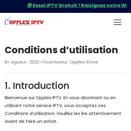
🎁 Essai IPTV Gratuit ! Rejoignez notre What
Conditions d’utilisation
En vigueur : 2022 • Fournisseur: Opplex Store
1. Introduction
Bienvenue sur Opplex IPTV. En vous abonnant ou en
utilisant notre service IPTV, vous acceptez ces
Conditions d’utilisation. Veuillez les lire attentivement
avant de faire un achat.