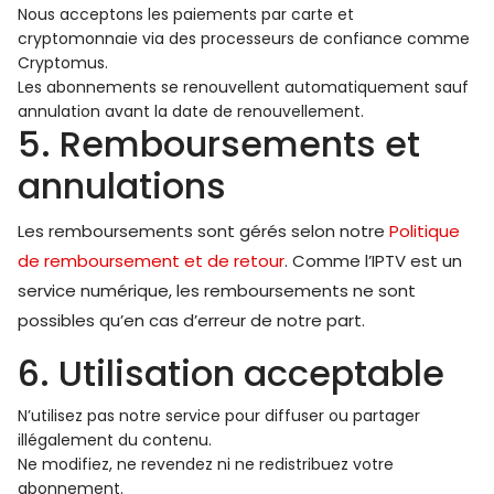
Nous acceptons les paiements par carte et
cryptomonnaie via des processeurs de confiance comme
Cryptomus.
Les abonnements se renouvellent automatiquement sauf
annulation avant la date de renouvellement.
5. Remboursements et
annulations
Les remboursements sont gérés selon notre
Politique
de remboursement et de retour
. Comme l’IPTV est un
service numérique, les remboursements ne sont
possibles qu’en cas d’erreur de notre part.
6. Utilisation acceptable
N’utilisez pas notre service pour diffuser ou partager
illégalement du contenu.
Ne modifiez, ne revendez ni ne redistribuez votre
abonnement.