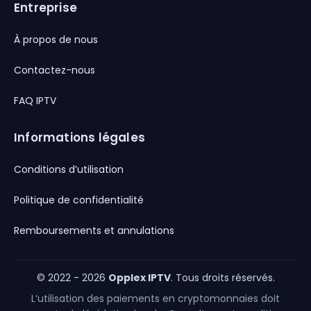
Entreprise
À propos de nous
Contactez-nous
FAQ IPTV
Informations légales
Conditions d’utilisation
Politique de confidentialité
Remboursements et annulations
© 2022 - 2026
Opplex IPTV
. Tous droits réservés.
L’utilisation des paiements en cryptomonnaies doit