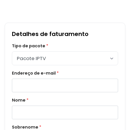
Detalhes de faturamento
Tipo de pacote
Endereço de e-mail
Nome
Sobrenome