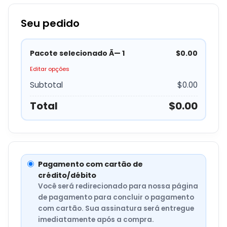
Seu pedido
Pacote selecionado Ã— 1
$0.00
Editar opções
Subtotal
$0.00
Total
$0.00
Pagamento com cartão de
crédito/débito
Você será redirecionado para nossa página
de pagamento para concluir o pagamento
com cartão. Sua assinatura será entregue
imediatamente após a compra.