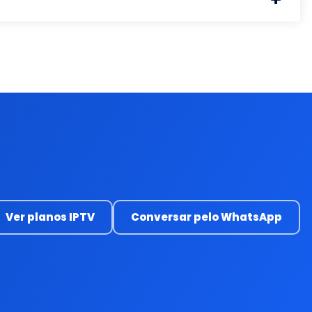
Ver planos IPTV
Conversar pelo WhatsApp