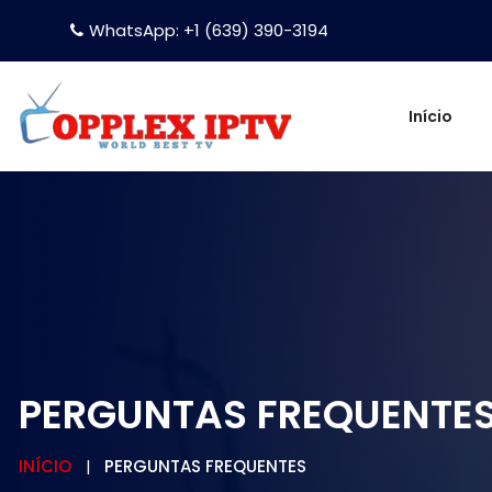
WhatsApp: +1 (639) 390-3194
Início
PERGUNTAS FREQUENTE
INÍCIO
PERGUNTAS FREQUENTES