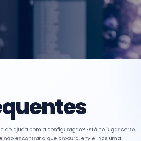
equentes
 de ajuda com a configuração? Está no lugar certo.
 não encontrar o que procura, envie-nos uma