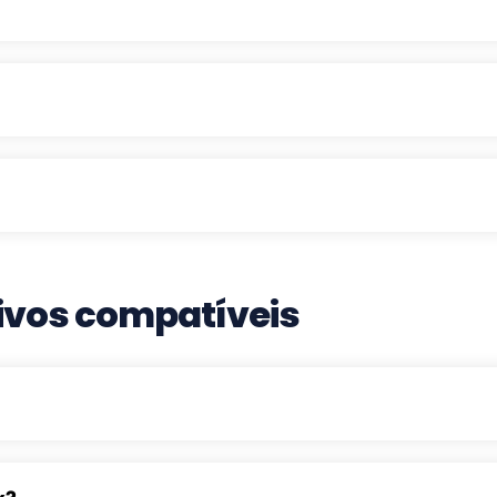
tivos compatíveis