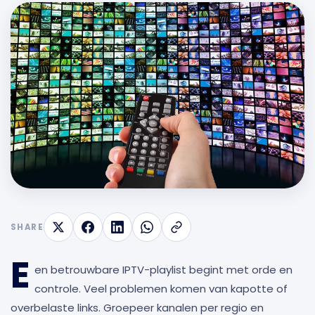
SHARE
E
en betrouwbare IPTV-playlist begint met orde en
controle. Veel problemen komen van kapotte of
overbelaste links. Groepeer kanalen per regio en