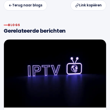
Terug naar blogs
Link kopiëren
BLOGS
Gerelateerde berichten