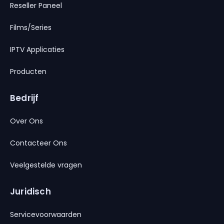
Reseller Paneel
Films/Series
IPTV Applicaties
Producten
Bedrijf
Over Ons
Contacteer Ons
Veelgestelde vragen
Juridisch
Servicevoorwaarden