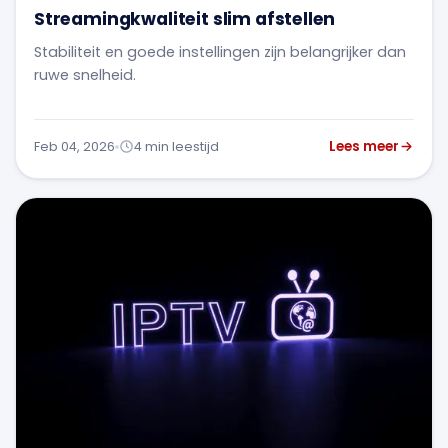
Streamingkwaliteit slim afstellen
Stabiliteit en goede instellingen zijn belangrijker dan
ruwe snelheid.
Lees meer
Feb 04, 2026
4 min leestijd