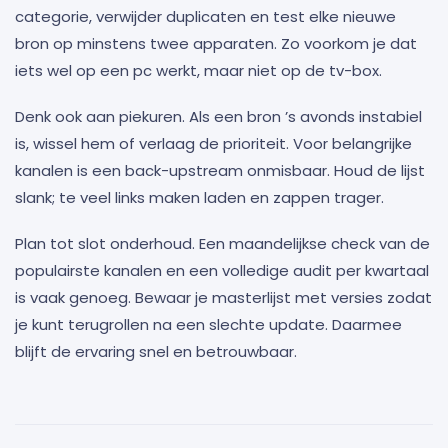
categorie, verwijder duplicaten en test elke nieuwe
bron op minstens twee apparaten. Zo voorkom je dat
iets wel op een pc werkt, maar niet op de tv-box.
Denk ook aan piekuren. Als een bron ’s avonds instabiel
is, wissel hem of verlaag de prioriteit. Voor belangrijke
kanalen is een back-upstream onmisbaar. Houd de lijst
slank; te veel links maken laden en zappen trager.
Plan tot slot onderhoud. Een maandelijkse check van de
populairste kanalen en een volledige audit per kwartaal
is vaak genoeg. Bewaar je masterlijst met versies zodat
je kunt terugrollen na een slechte update. Daarmee
blijft de ervaring snel en betrouwbaar.